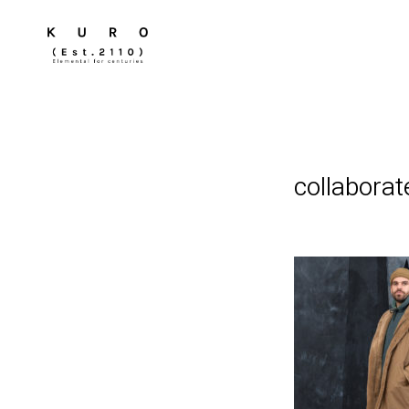
collabora