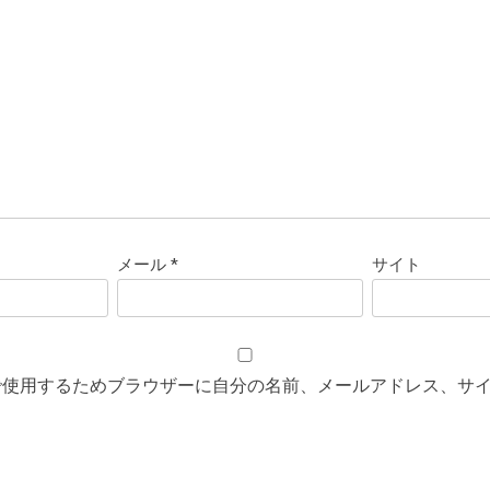
メール
*
サイト
で使用するためブラウザーに自分の名前、メールアドレス、サ