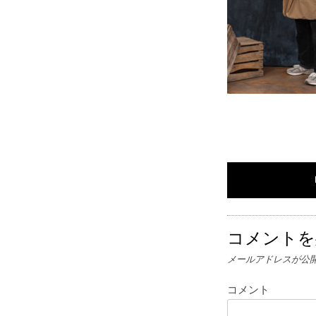
コメントを
メールアドレスが公
コメント