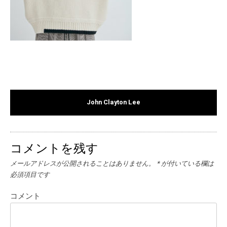
John Clayton Lee
コメントを残す
メールアドレスが公開されることはありません。
*
が付いている欄は
必須項目です
コメント