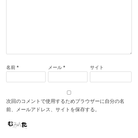
名前
*
メール
*
サイト
次回のコメントで使用するためブラウザーに自分の名
前、メールアドレス、サイトを保存する。