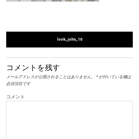
look_john_10
コメントを残す
メールアドレスが公開されることはありません。
*
が付いている欄は
必須項目です
コメント