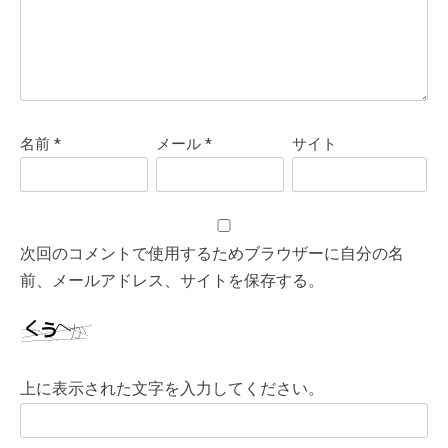
名前
*
メール
*
サイト
次回のコメントで使用するためブラウザーに自分の名
前、メールアドレス、サイトを保存する。
上に表示された文字を入力してください。