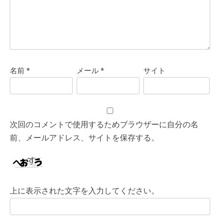
名前
*
メール
*
サイト
次回のコメントで使用するためブラウザーに自分の名
前、メールアドレス、サイトを保存する。
上に表示された文字を入力してください。