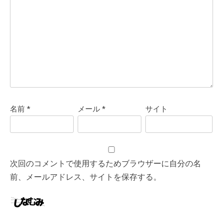
名前
*
メール
*
サイト
次回のコメントで使用するためブラウザーに自分の名
前、メールアドレス、サイトを保存する。