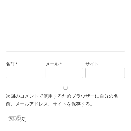
名前
*
メール
*
サイト
次回のコメントで使用するためブラウザーに自分の名
前、メールアドレス、サイトを保存する。