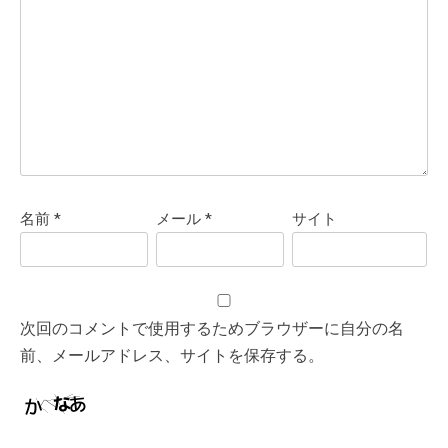
名前
*
メール
*
サイト
次回のコメントで使用するためブラウザーに自分の名
前、メールアドレス、サイトを保存する。