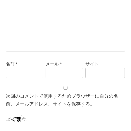
名前
*
メール
*
サイト
次回のコメントで使用するためブラウザーに自分の名
前、メールアドレス、サイトを保存する。