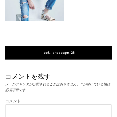
look_landscape_28
コメントを残す
メールアドレスが公開されることはありません。
*
が付いている欄は
必須項目です
コメント