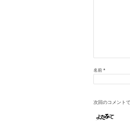
名前
*
次回のコメント