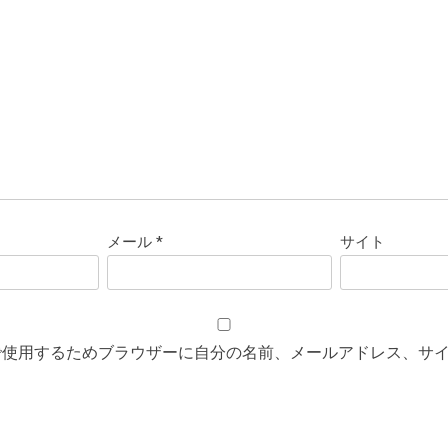
メール
*
サイト
で使用するためブラウザーに自分の名前、メールアドレス、サ