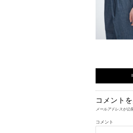
コメントを
メールアドレスが公
コメント