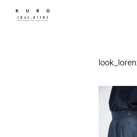
look_lore