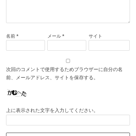
名前
*
メール
*
サイト
次回のコメントで使用するためブラウザーに自分の名
前、メールアドレス、サイトを保存する。
上に表示された文字を入力してください。